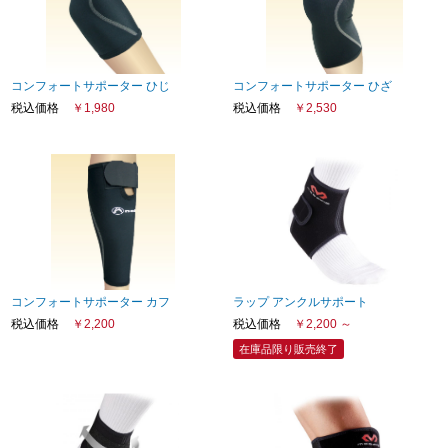
会社概要
コンフォートサポーター ひじ
コンフォートサポーター ひざ
税込価格
￥1,980
税込価格
￥2,530
コンフォートサポーター カフ
ラップ アンクルサポート
税込価格
￥2,200
税込価格
￥2,200 ～
在庫品限り販売終了