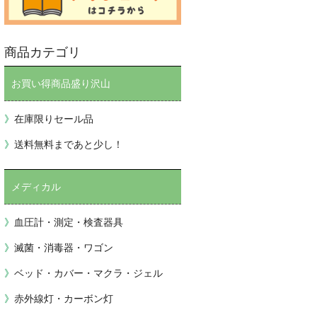
商品カテゴリ
お買い得商品盛り沢山
在庫限りセール品
送料無料まであと少し！
メディカル
血圧計・測定・検査器具
滅菌・消毒器・ワゴン
ベッド・カバー・マクラ・ジェル
赤外線灯・カーボン灯