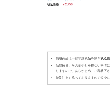
税込価格
￥2,750
掲載商品は一部非課税品を除き
税込価
品質改良、その他やむを得ない事情に
りますので、あらかじめ、ご容赦下
特別注文も承っておりますので多少に