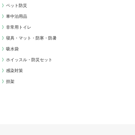
ペット防災
車中泊用品
非常用トイレ
寝具・マット・防寒・防暑
吸水袋
ホイッスル・防災セット
感染対策
担架