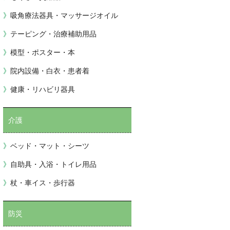
吸角療法器具・マッサージオイル
テーピング・治療補助用品
模型・ポスター・本
院内設備・白衣・患者着
健康・リハビリ器具
介護
ベッド・マット・シーツ
自助具・入浴・トイレ用品
杖・車イス・歩行器
防災