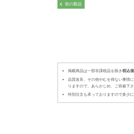
前の製品
掲載商品は一部非課税品を除き
税込価
品質改良、その他やむを得ない事情に
りますので、あらかじめ、ご容赦下
特別注文も承っておりますので多少に