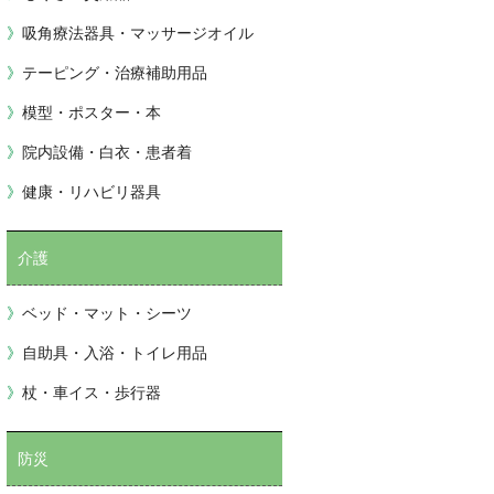
吸角療法器具・マッサージオイル
テーピング・治療補助用品
模型・ポスター・本
院内設備・白衣・患者着
健康・リハビリ器具
介護
ベッド・マット・シーツ
自助具・入浴・トイレ用品
杖・車イス・歩行器
防災