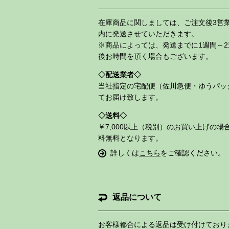
在庫商品に関しましては、ご注文後3営
内に発送させていただきます。
※商品によっては、発送までに1週間～2
後お時間を頂く場合もございます。
配送業者
当社指定の宅配便（佐川急便・ゆうパッ
てお届け致します。
送料
￥7,000以上（税別）のお買い上げの場
料無料となります。
詳しくは
こちら
をご確認ください。
返品について
お客様都合による返品は受け付けており