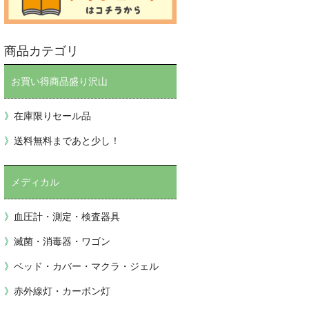
商品カテゴリ
お買い得商品盛り沢山
在庫限りセール品
送料無料まであと少し！
メディカル
血圧計・測定・検査器具
滅菌・消毒器・ワゴン
ベッド・カバー・マクラ・ジェル
赤外線灯・カーボン灯