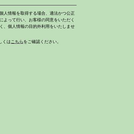
個人情報を取得する場合、適法かつ公正
によって行い、お客様の同意をいただく
く、個人情報の目的外利用をいたしませ
しくは
こちら
をご確認ください。