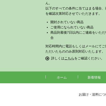
ん。
以下のすべての条件に当てはまる場合、
を確認次第対応させていただきます。
開封されていない商品
ご使用になられていない商品
商品到着後7日以内にご連絡をいただ
合
対応時間内に電話もしくはメールにてご
ただいたもののみ原則対応いたします。
詳しくは
こちら
をご確認ください。
ホーム
新着情報
お届け・送料につ