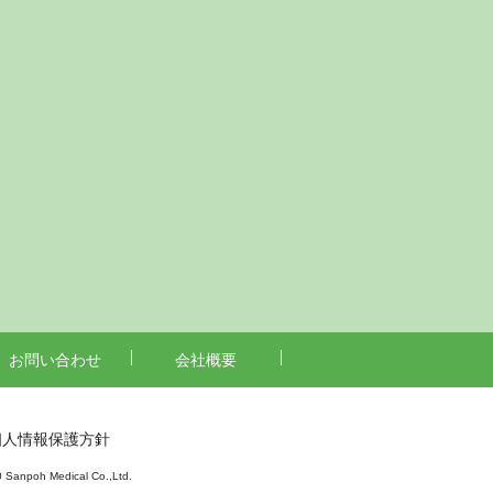
お問い合わせ
会社概要
個人情報保護方針
 Sanpoh Medical Co.,Ltd.