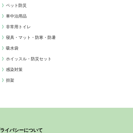
ペット防災
車中泊用品
非常用トイレ
寝具・マット・防寒・防暑
吸水袋
ホイッスル・防災セット
感染対策
担架
ライバシーについて