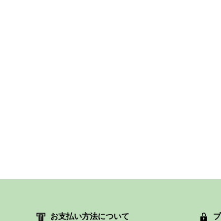
お支払い方法について
プ