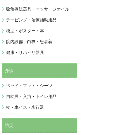
吸角療法器具・マッサージオイル
テーピング・治療補助用品
模型・ポスター・本
院内設備・白衣・患者着
健康・リハビリ器具
介護
ベッド・マット・シーツ
自助具・入浴・トイレ用品
杖・車イス・歩行器
防災