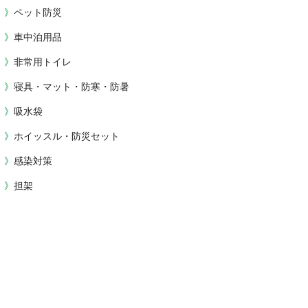
ペット防災
車中泊用品
非常用トイレ
寝具・マット・防寒・防暑
吸水袋
ホイッスル・防災セット
感染対策
担架