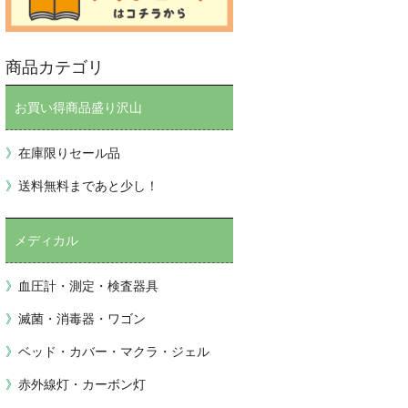
商品カテゴリ
お買い得商品盛り沢山
在庫限りセール品
送料無料まであと少し！
メディカル
血圧計・測定・検査器具
滅菌・消毒器・ワゴン
ベッド・カバー・マクラ・ジェル
赤外線灯・カーボン灯