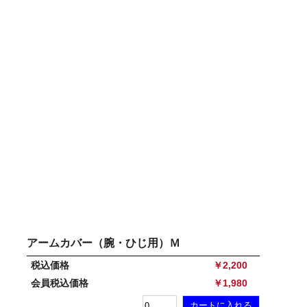
アームカバー（腕・ひじ用）Ｍ
税込価格
￥2,200
会員税込価格
￥1,980